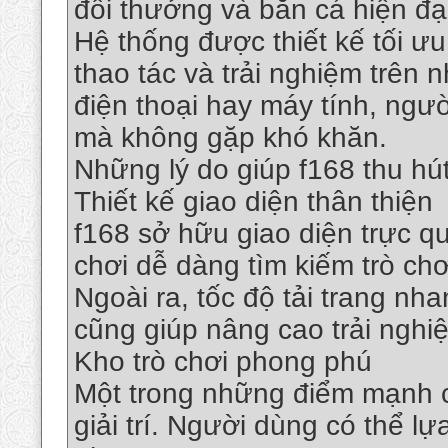
đổi thưởng và bắn cá hiện đạ
Hệ thống được thiết kế tối 
thao tác và trải nghiệm trên 
điện thoại hay máy tính, ngườ
mà không gặp khó khăn.
Những lý do giúp f168 thu hú
Thiết kế giao diện thân thiện
f168 sở hữu giao diện trực q
chơi dễ dàng tìm kiếm trò chơ
Ngoài ra, tốc độ tải trang nh
cũng giúp nâng cao trải nghi
Kho trò chơi phong phú
Một trong những điểm mạnh c
giải trí. Người dùng có thể 