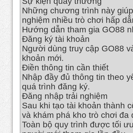
Sự kiện quay thưởng
Những chương trình này giúp 
nghiệm nhiều trò chơi hấp dẫ
Hướng dẫn tham gia GO88 n
Đăng ký tài khoản
Người dùng truy cập GO88 và
khoản mới.
Điền thông tin cần thiết
Nhập đầy đủ thông tin theo y
quá trình đăng ký.
Đăng nhập trải nghiệm
Sau khi tạo tài khoản thành 
và khám phá kho trò chơi đa
Toàn bộ quy trình được tối ư