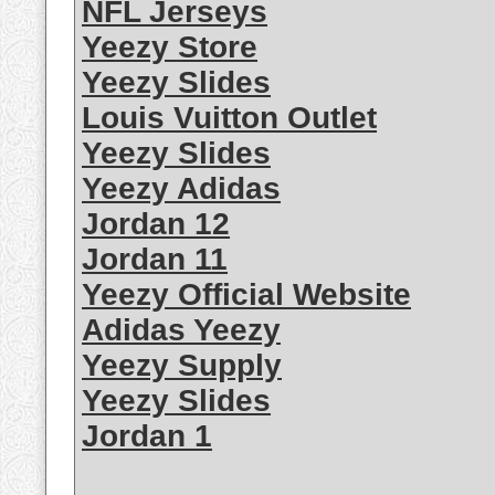
NFL Jerseys
Yeezy Store
Yeezy Slides
Louis Vuitton Outlet
Yeezy Slides
Yeezy Adidas
Jordan 12
Jordan 11
Yeezy Official Website
Adidas Yeezy
Yeezy Supply
Yeezy Slides
Jordan 1