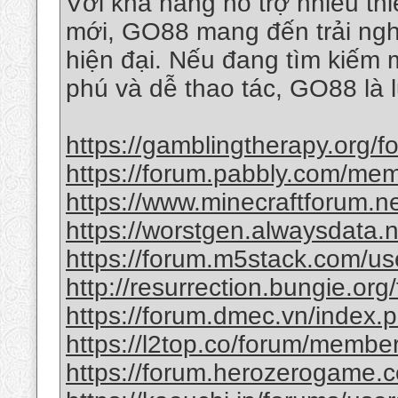
Với khả năng hỗ trợ nhiều thiế
mới, GO88 mang đến trải nghiệ
hiện đại. Nếu đang tìm kiếm
phú và dễ thao tác, GO88 là
https://gamblingtherapy.org/
https://forum.pabbly.com/me
https://www.minecraftforum
https://worstgen.alwaysdata.n
https://forum.m5stack.com/u
http://resurrection.bungie.or
https://forum.dmec.vn/index
https://l2top.co/forum/memb
https://forum.herozerogame.