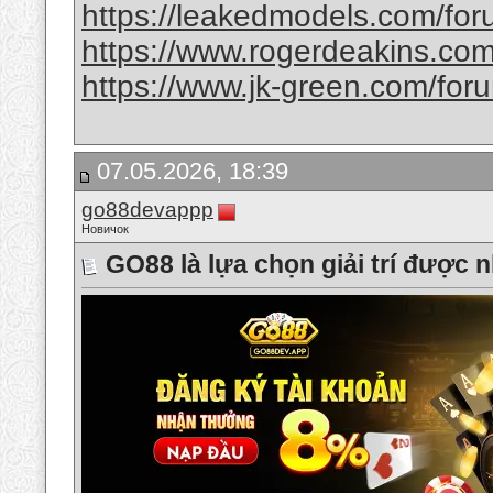
https://leakedmodels.com/fo
https://www.rogerdeakins.com
https://www.jk-green.com/for
07.05.2026, 18:39
go88devappp
Новичок
GO88 là lựa chọn giải trí được 