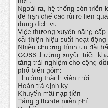
hơn.
Ngoài ra, hệ thống còn triển 
để hạn chế các rủi ro liên qu
dụng dịch vụ.
Việc thường xuyên nâng cấp
cải thiện hiệu suất hoạt động
Nhiều chương trình ưu đãi h
GO88 thường xuyên triển kha
tăng trải nghiệm cho cộng đồ
phổ biến gồm:
Thưởng thành viên mới
Hoàn trả định kỳ
Khuyến mãi nạp tiền
Tặng giftcode miễn phí