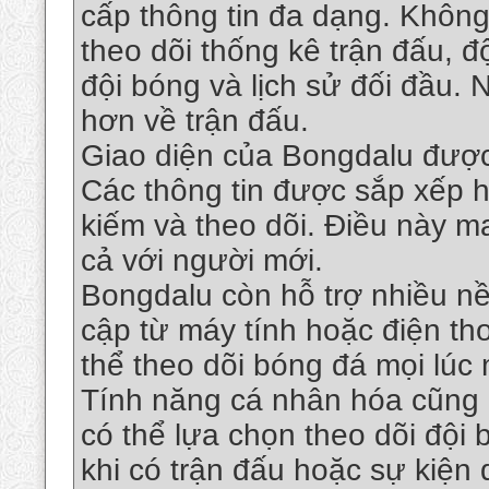
cấp thông tin đa dạng. Không
theo dõi thống kê trận đấu, đ
đội bóng và lịch sử đối đầu. 
hơn về trận đấu.
Giao diện của Bongdalu được 
Các thông tin được sắp xếp h
kiếm và theo dõi. Điều này ma
cả với người mới.
Bongdalu còn hỗ trợ nhiều nề
cập từ máy tính hoặc điện th
thể theo dõi bóng đá mọi lúc 
Tính năng cá nhân hóa cũng 
có thể lựa chọn theo dõi đội
khi có trận đấu hoặc sự kiện 