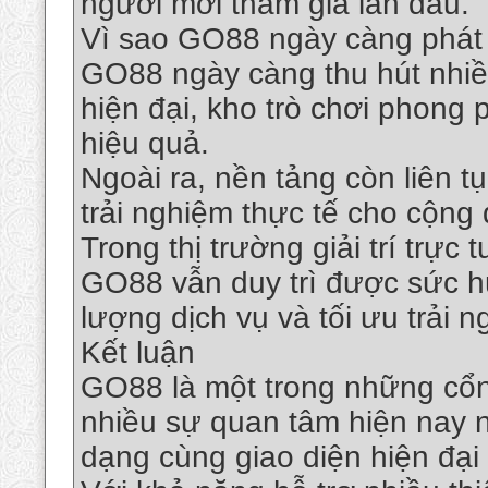
người mới tham gia lần đầu.
Vì sao GO88 ngày càng phát 
GO88 ngày càng thu hút nhiề
hiện đại, kho trò chơi phong
hiệu quả.
Ngoài ra, nền tảng còn liên 
trải nghiệm thực tế cho cộng
Trong thị trường giải trí trực
GO88 vẫn duy trì được sức hú
lượng dịch vụ và tối ưu trải 
Kết luận
GO88 là một trong những cổ
nhiều sự quan tâm hiện nay n
dạng cùng giao diện hiện đại