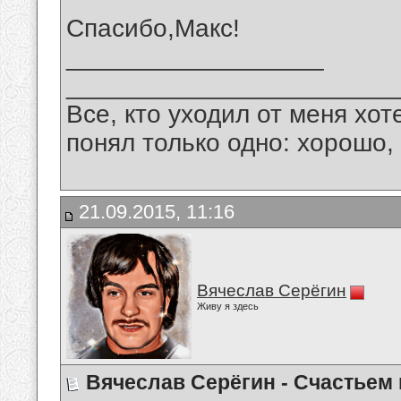
Спасибо,Макс!
__________________
_______________________
Все, кто уходил от меня хот
понял только одно: хорошо,
21.09.2015, 11:16
Вячеслав Серёгин
Живу я здесь
Вячеслав Серёгин - Счастьем