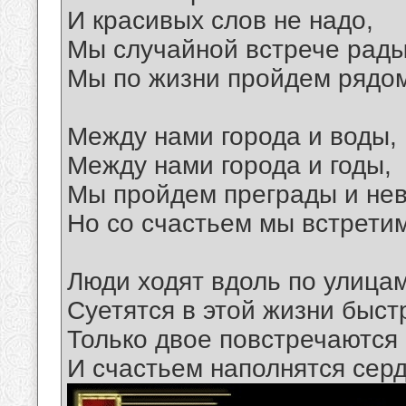
И красивых слов не надо,
Мы случайной встрече рады
Мы по жизни пройдем рядом
Между нами города и воды,
Между нами города и годы,
Мы пройдем преграды и нев
Но со счастьем мы встретим
Люди ходят вдоль по улицам
Суетятся в этой жизни быст
Только двое повстречаются 
И счастьем наполнятся серд