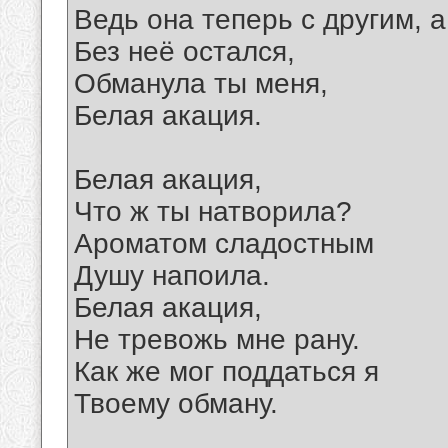
Ведь она теперь с другим, а
Без неё остался,
Обманула ты меня,
Белая акация.
Белая акация,
Что ж ты натворила?
Ароматом сладостным
Душу напоила.
Белая акация,
Не тревожь мне рану.
Как же мог поддаться я
Твоему обману.