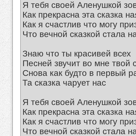
Я тебя своей Аленушкой зо
Как прекрасна эта сказка на
Как я счастлив что могу при
Что вечной сказкой стала 
Знаю что ты красивей всех
Песней звучит во мне твой 
Снова как будто в первый р
Та сказка чарует нас
Я тебя своей Аленушкой зо
Как прекрасна эта сказка на
Как я счастлив что могу при
Что вечной сказкой стала 