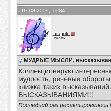
07.08.2009, 19:34
laragold
Любитель
МУДРЫЕ МЫСЛИ, высказыван
Коллекционирую интересны
мудрость, речевые обороты.
книжка таких высказыван
ВЫСКАЗЫВАНИЯМИ!!!
Последний раз редактировалось la