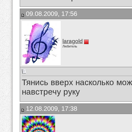
09.08.2009, 17:56
laragold
Любитель
Тянись вверх насколько мож
навстречу руку
12.08.2009, 17:38