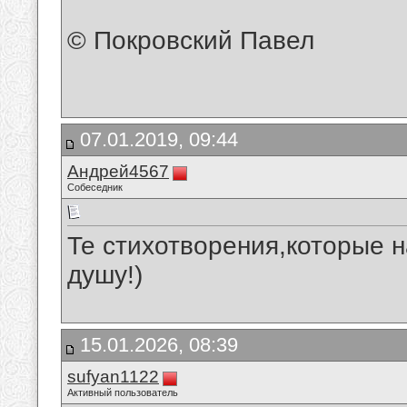
© Покровский Павел
07.01.2019, 09:44
Андрей4567
Собеседник
Те стихотворения,которые 
душу!)
15.01.2026, 08:39
sufyan1122
Активный пользователь