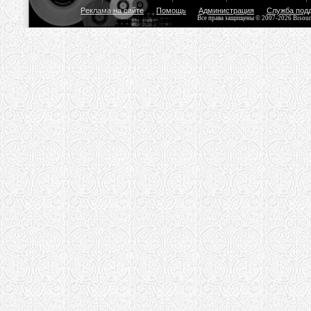
Реклама на сайте
Помощь
Администрация
Служба под
Все права защищены © 2007-2026 Bisou