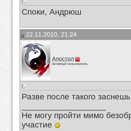
Споки, Андрюш
22.11.2010, 21:24
Апостол
Активный пользователь
Разве после такого заснешь
__________________
Не могу пройти мимо безобр
участие