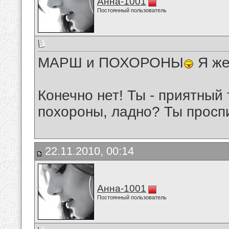
Анна-1001
Постоянный пользователь
МАРШ и ПОХОРОНЫ
Я же
Конечно нет! Ты - приятный 
похороны, ладно? Ты проспи
22.11.2010, 00:14
Анна-1001
Постоянный пользователь