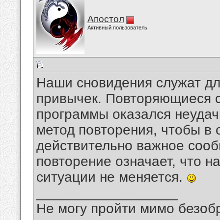
Апостол
Активный пользователь
Наши сновидения служат дл
привычек. Повторяющиеся с
программы оказался неудач
метод повторения, чтобы в 
действительно важное сообщ
повторение означает, что 
ситуации не меняется.
__________________
Не могу пройти мимо безобр