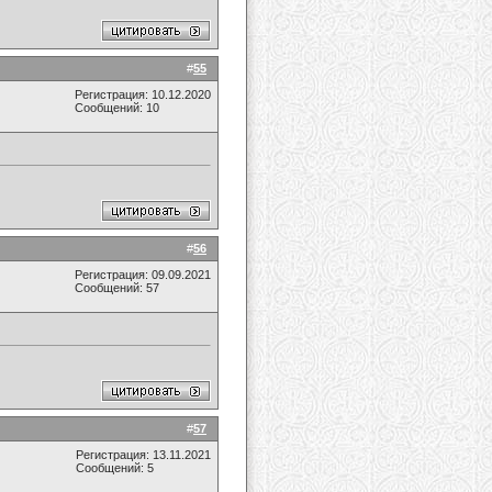
#
55
Регистрация: 10.12.2020
Сообщений: 10
#
56
Регистрация: 09.09.2021
Сообщений: 57
#
57
Регистрация: 13.11.2021
Сообщений: 5