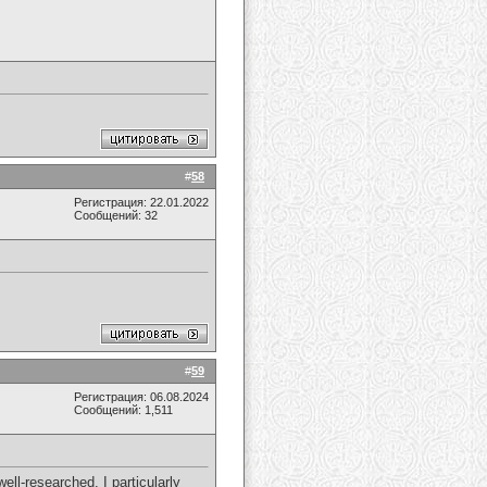
#
58
Регистрация: 22.01.2022
Сообщений: 32
#
59
Регистрация: 06.08.2024
Сообщений: 1,511
ll-researched. I particularly