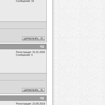
Сообщений: 16
#
52
Регистрация: 31.01.2020
Сообщений: 4
#
53
Регистрация: 23.08.2019