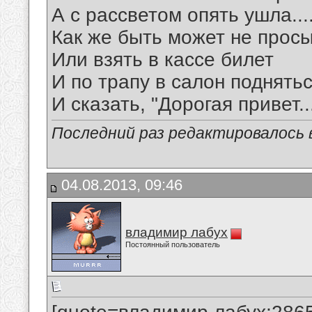
А с рассветом опять ушла....
Как же быть может не прос
Или взять в кассе билет
И по трапу в салон поднять
И сказать, "Дорогая привет...
Последний раз редактировалось в
04.08.2013, 09:46
владимир лабух
Постоянный пользователь