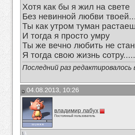
Хотя как бы я жил на свете
Без невинной любви твоей...
Ты как утром туман растае
И тогда я просто умру
Ты же вечно любить не ста
Я тогда свою жизнь сотру.....
Последний раз редактировалось в
04.08.2013, 10:26
владимир лабух
Постоянный пользователь