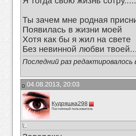
Я тогда свою жизнь сотру.....
Ты зачем мне родная присн
Появилась в жизни моей
Хотя как бы я жил на свете
Без невинной любви твоей...
Последний раз редактировалось в
04.08.2013, 20:03
Кудряшка298
Постоянный пользователь