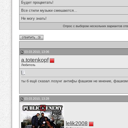
Будет процветать!
Все стили музыки смешаются...
Не могу знать!
Опрос с выбором нескольких вариантов от
03.03.2010, 13:06
a.totenkopf
Любитель
ты б ещё сказал лозунг антифы фашизм не мнение, фашизм
03.03.2010, 13:28
lelik2008