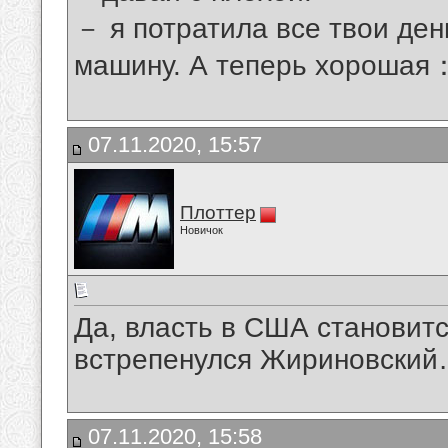
－ я потратила все твои ден
машину. А теперь хорошая：
07.11.2020, 15:57
Плоттер
Новичок
Да, власть в США становитс
встрепенулся Жириновски
07.11.2020, 15:58