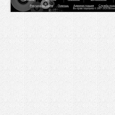
Реклама на сайте
Помощь
Администрация
Служба под
Все права защищены © 2007-2026 Bisou