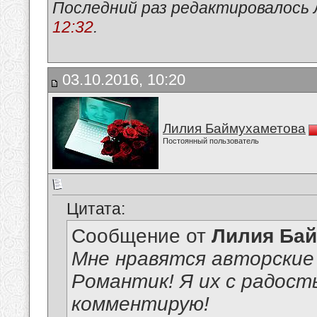
Последний раз редактировалось 
12:32
.
03.10.2016, 10:20
Лилия Баймухаметова
Постоянный пользователь
Цитата:
Сообщение от
Лилия Ба
Мне нравятся авторские
Романтик! Я их с радост
комментирую!