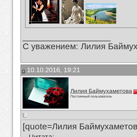
__________________
С уважением: Лилия Байму
10.10.2016, 19:21
Лилия Баймухаметова
Постоянный пользователь
[quote=Лилия Баймухаметов