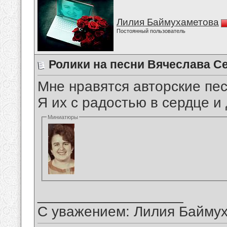
Лилия Баймухаметова
Постоянный пользователь
Ролики на песни Вячеслава С
Мне нравятся авторские пе
Я их с радостью в сердце 
Миниатюры
__________________
С уважением: Лилия Байму