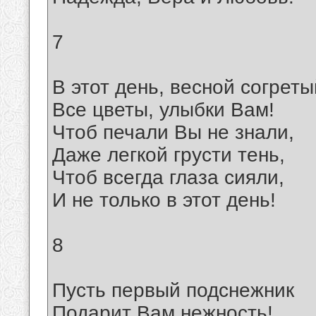
7
В этот день, весной согреты
Все цветы, улыбки Вам!
Чтоб печали Вы не знали,
Даже легкой грусти тень,
Чтоб всегда глаза сияли,
И не только в этот день!
8
Пусть первый подснежник
Подарит Вам нежность!