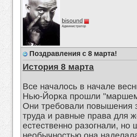
bisound
Администратор
Поздравления с 8 марта!
История 8 марта
Все началось в начале весн
Нью-Йорка прошли "маршем 
Они требовали повышения 
труда и равные права для 
естественно разогнали, но 
необычностью она наделала