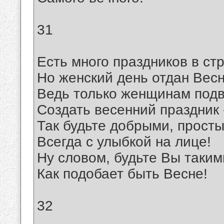
31
Есть много праздников в ст
Но женский день отдан Весн
Ведь только женщинам под
Создать весенний праздник 
Так будьте добрыми, прост
Всегда с улыбкой на лице!
Ну словом, будьте Вы таким
Как подобает быть Весне!
32