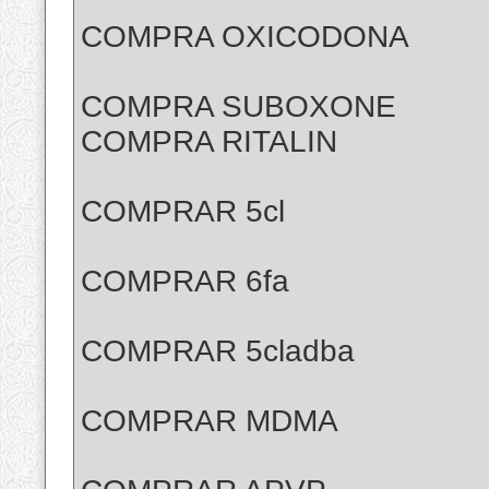
COMPRA OXICODONA
COMPRA SUBOXONE
COMPRA RITALIN
COMPRAR 5cl
COMPRAR 6fa
COMPRAR 5cladba
COMPRAR MDMA