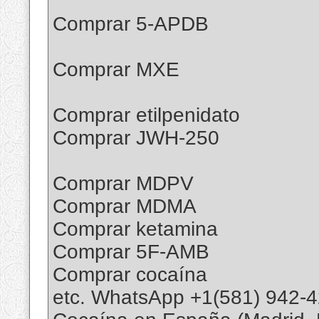
Comprar 5-APDB
Comprar MXE
Comprar etilpenidato
Comprar JWH-250
Comprar MDPV
Comprar MDMA
Comprar ketamina
Comprar 5F-AMB
Comprar cocaína
etc. WhatsApp +1(581) 942-