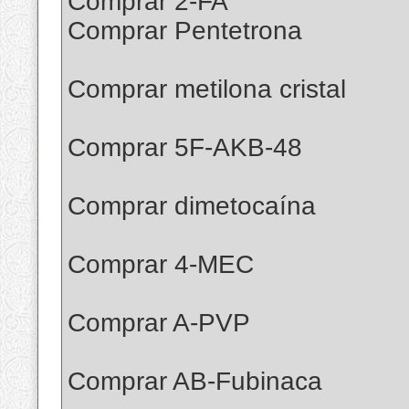
Comprar 2-FA
Comprar Pentetrona
Comprar metilona cristal
Comprar 5F-AKB-48
Comprar dimetocaína
Comprar 4-MEC
Comprar A-PVP
Comprar AB-Fubinaca