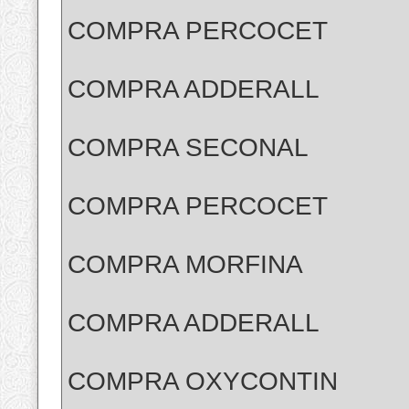
COMPRA PERCOCET
COMPRA ADDERALL
COMPRA SECONAL
COMPRA PERCOCET
COMPRA MORFINA
COMPRA ADDERALL
COMPRA OXYCONTIN