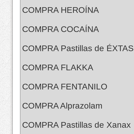
COMPRA HEROÍNA
COMPRA COCAÍNA
COMPRA Pastillas de ÉXTAS
COMPRA FLAKKA
COMPRA FENTANILO
COMPRA Alprazolam
COMPRA Pastillas de Xanax