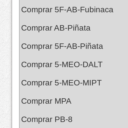
Comprar 5F-AB-Fubinaca
Comprar AB-Piñata
Comprar 5F-AB-Piñata
Comprar 5-MEO-DALT
Comprar 5-MEO-MIPT
Comprar MPA
Comprar PB-8