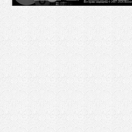
Все права защищены © 2007-2026 Bisou