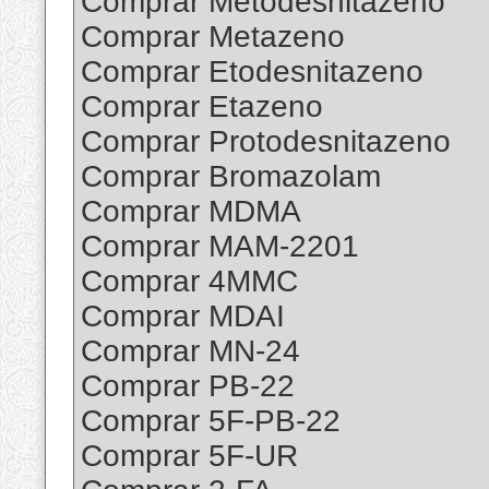
Comprar Metodesnitazeno
Comprar Metazeno
Comprar Etodesnitazeno
Comprar Etazeno
Comprar Protodesnitazeno
Comprar Bromazolam
Comprar MDMA
Comprar MAM-2201
Comprar 4MMC
Comprar MDAI
Comprar MN-24
Comprar PB-22
Comprar 5F-PB-22
Comprar 5F-UR