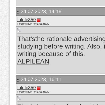
24.07.2023, 14:18
folefir350
Постоянный пользователь
That'sthe rationale advertisin
studying before writing. Also, 
writing because of this.
ALPILEAN
24.07.2023, 16:11
folefir350
Постоянный пользователь