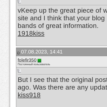
vKeep up the great piece of w
site and I think that your blog 
bands of great information.
1918kiss
07.08.2023, 14:41
folefir350
Постоянный пользователь
But I see that the original p
ago. Was there are any updat
kiss918