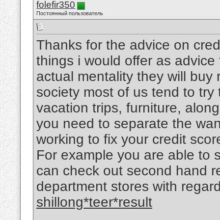
folefir350
Постоянный пользователь
Thanks for the advice on credit
things i would offer as advice 
actual mentality they will buy 
society most of us tend to try 
vacation trips, furniture, alo
you need to separate the want
working to fix your credit sco
For example you are able to 
can check out second hand re
department stores with regard 
shillong*teer*result