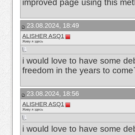
improved page using this me
23.08.2024, 18:49
ALISHER ASQ1
Живу я здесь
i would love to have some deb
freedom in the years to come
23.08.2024, 18:56
ALISHER ASQ1
Живу я здесь
i would love to have some deb