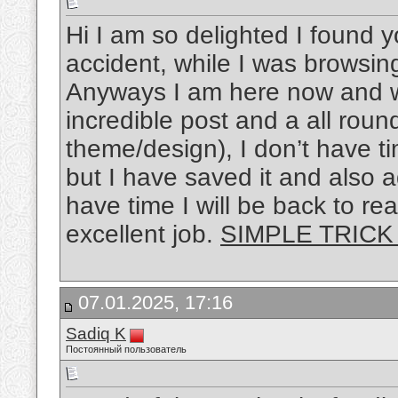
Hi I am so delighted I found y
accident, while I was browsin
Anyways I am here now and wou
incredible post and a all round
theme/design), I don’t have tim
but I have saved it and also 
have time I will be back to r
excellent job.
SIMPLE TRICK
07.01.2025, 17:16
Sadiq K
Постоянный пользователь