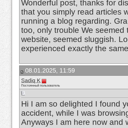
Wonderful post, thanks for disc
that you simply read articles
running a blog regarding. Gr
too, only trouble We seemed 
website, seemed sluggish. Look
experienced exactly the same 
08.01.2025, 11:59
Sadiq K
Постоянный пользователь
Hi I am so delighted I found y
accident, while I was browsin
Anyways I am here now and wou