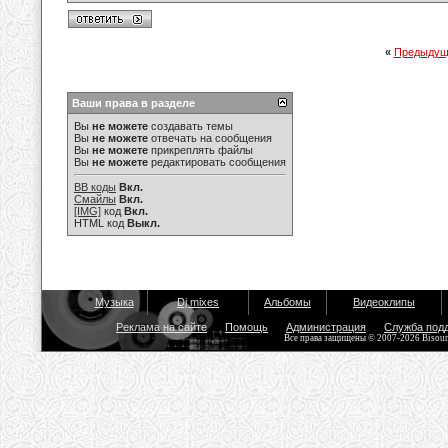
«
Предыдущ
Ваши права в разделе
Вы
не можете
создавать темы
Вы
не можете
отвечать на сообщения
Вы
не можете
прикреплять файлы
Вы
не можете
редактировать сообщения
BB коды
Вкл.
Смайлы
Вкл.
[IMG]
код
Вкл.
HTML код
Выкл.
Музыка
Dj mixes
Альбомы
Видеоклипы
Реклама на сайте
Помощь
Администрация
Служба под
Все права защищены © 2007-2026 Bisou