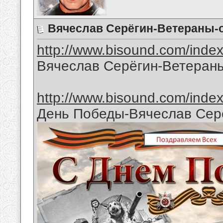
Вячеслав Серёгин-Ветераны-
http://www.bisound.com/inde
Вячеслав Серёгин-Ветеран
http://www.bisound.com/inde
День Победы-Вячеслав Сер