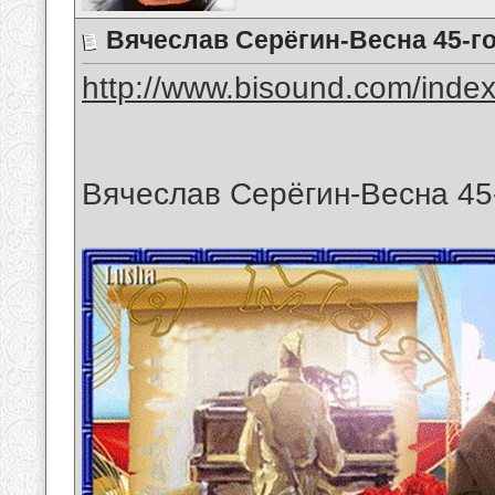
Вячеслав Серёгин-Весна 45-го
http://www.bisound.com/inde
Вячеслав Серёгин-Весна 45-