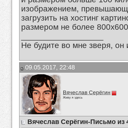
изображением, превышающим
загрузить на хостинг карти
размером не более 800х600 
__________________
Не будите во мне зверя, он 
09.05.2017, 22:48
Вячеслав Серёгин
Живу я здесь
Вячеслав Серёгин-Письмо из 