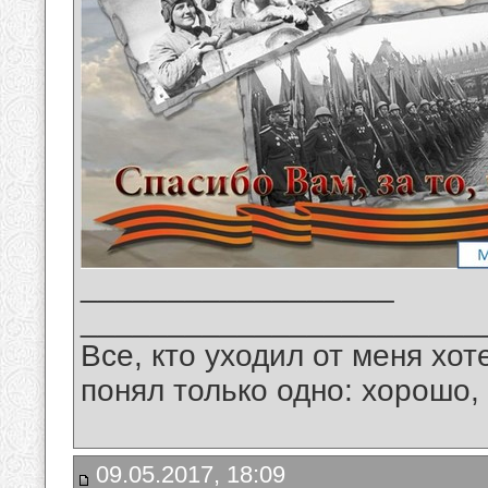
__________________
_______________________
Все, кто уходил от меня хот
понял только одно: хорошо,
09.05.2017, 18:09