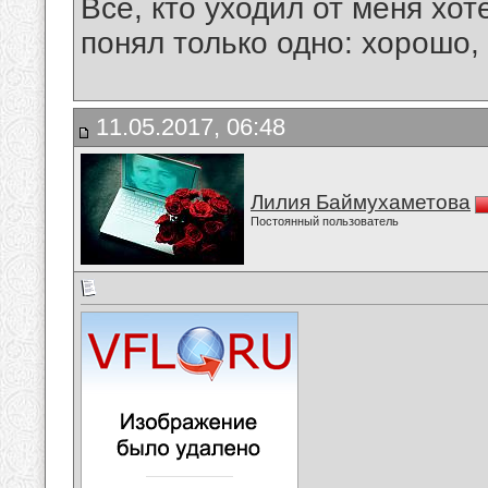
Все, кто уходил от меня хот
понял только одно: хорошо,
11.05.2017, 06:48
Лилия Баймухаметова
Постоянный пользователь