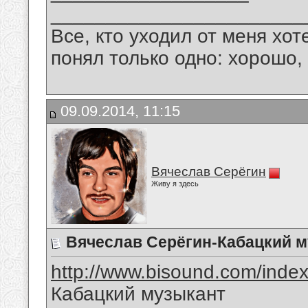
_______________________
Все, кто уходил от меня хот
понял только одно: хорошо,
09.09.2014, 11:15
Вячеслав Серёгин
Живу я здесь
Вячеслав Серёгин-Кабацкий 
http://www.bisound.com/inde
Кабацкий музыкант