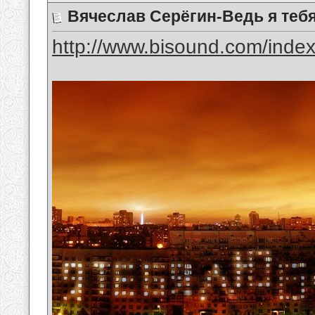
Вячеслав Серёгин-Ведь я те
http://www.bisound.com/inde