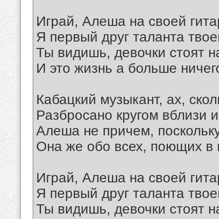
Играй, Алеша на своей гита
Я первый друг таланта твое
Ты видишь, девочки стоят н
И это жизнь а больше ничег
Кабацкий музыкант, ах, скол
Разбросано кругом вблизи и
Алеша не причем, поскольку
Она же обо всех, поющих в 
Играй, Алеша на своей гита
Я первый друг таланта твое
Ты видишь, девочки стоят н