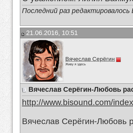
Последний раз редактировалось В
21.06.2016, 10:51
Вячеслав Серёгин
Живу я здесь
Вячеслав Серёгин-Любовь ра
http://www.bisound.com/inde
Вячеслав Серёгин-Любовь р