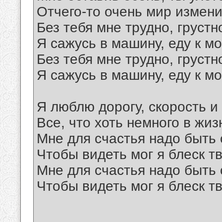
Отчего-то очень мир измени
Без тебя мне трудно, грустн
Я сажусь в машину, еду к м
Без тебя мне трудно, грустн
Я сажусь в машину, еду к м
Я люблю дорогу, скорость и
Все, что хоть немного в жиз
Мне для счастья надо быть 
Чтобы видеть мог я блеск тв
Мне для счастья надо быть 
Чтобы видеть мог я блеск тв