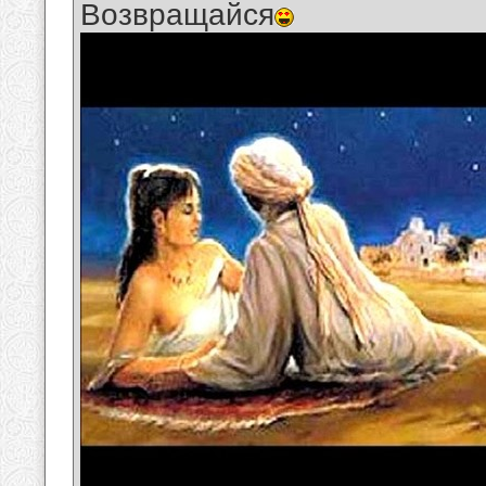
Возвращайся