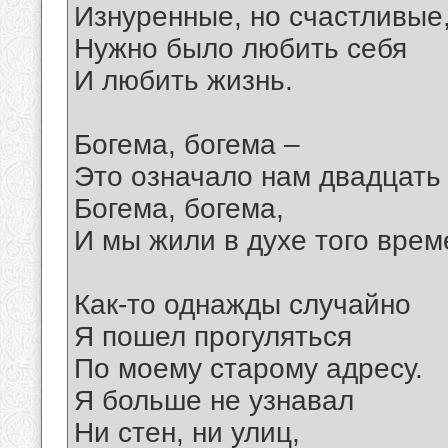
Изнуренные, но счастливые
Нужно было любить себя
И любить жизнь.
Богема, богема –
Это означало нам двадцать
Богема, богема,
И мы жили в духе того врем
Как-то однажды случайно
Я пошел прогуляться
По моему старому адресу.
Я больше не узнавал
Ни стен, ни улиц,