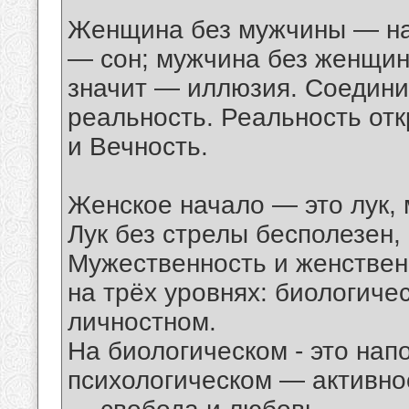
Женщина без мужчины — нас
— сон; мужчина без женщин
значит — иллюзия. Соедини
реальность. Реальность отк
и Вечность.
Женское начало — это лук,
Лук без стрелы бесполезен,
Мужественность и женствен
на трёх уровнях: биологиче
личностном.
На биологическом - это нап
психологическом — активно