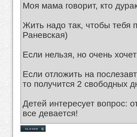
Моя мама говорит, кто дурак
Жить надо так, чтобы тебя 
Раневская)
Если нельзя, но очень хочет
Если отложить на послезавт
то получится 2 свободных д
Детей интересует вопрос: от
все девается!