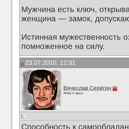
Мужчина есть ключ, открыв
женщина — замок, допуска
Истинная мужественность о
помноженное на силу.
23.07.2010, 12:31
Вячеслав Серёгин
Живу я здесь
Способность к самооблада