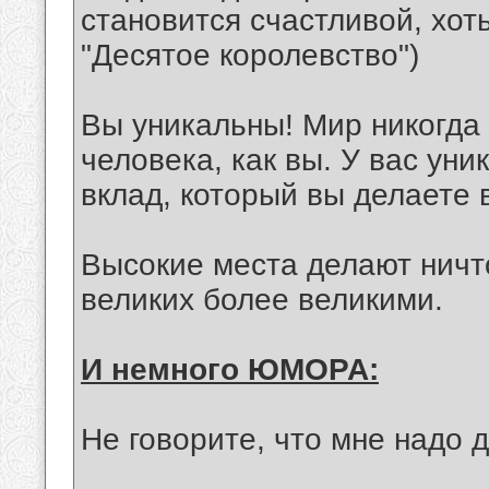
становится счастливой, хот
"Десятое королевство")
Вы уникальны! Мир никогда 
человека, как вы. У вас ун
вклад, который вы делаете 
Высокие места делают ничт
великих более великими.
И немного ЮМОРА:
Не говорите, что мне надо д