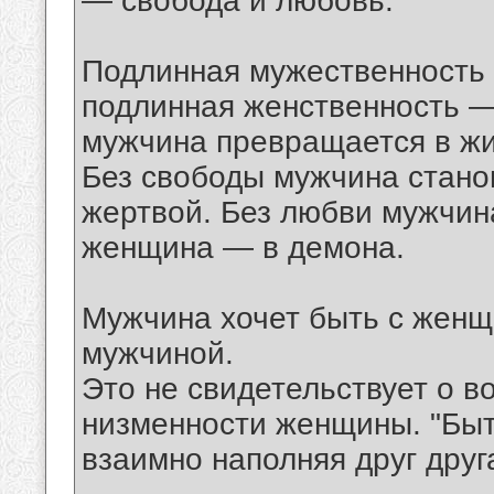
— свобода и любовь.
Подлинная мужественность 
подлинная женственность —
мужчина превращается в жи
Без свободы мужчина стано
жертвой. Без любви мужчин
женщина — в демона.
Мужчина хочет быть с женщ
мужчиной.
Это не свидетельствует о 
низменности женщины. "Быт
взаимно наполняя друг друг