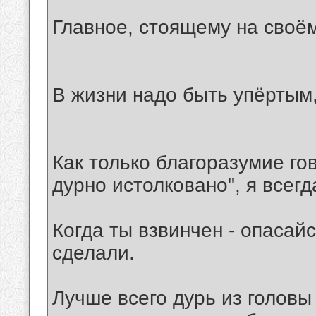
Главное, стоящему на своём,
В жизни надо быть упёртым,
Как только благоразумие гов
дурно истолковано", я всегд
Когда ты взвинчен - опасайс
сделали.
Лучше всего дурь из голов