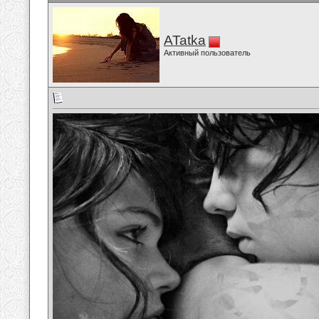
ATatka
Активный пользователь