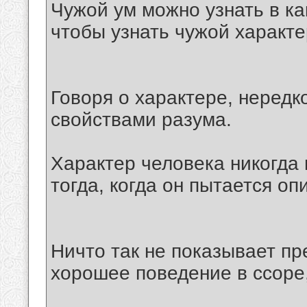
Чужой ум можно узнать в ка
чтобы узнать чужой характе
Говоря о характере, нередк
свойствами разума.
Характер человека никогда 
тогда, когда он пытается оп
Ничто так не показывает пр
хорошее поведение в ссоре,