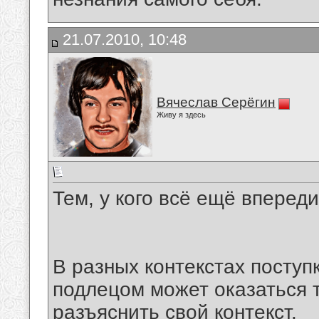
21.07.2010, 10:48
Вячеслав Серёгин
Живу я здесь
Тем, у кого всё ещё впереди
В разных контекстах поступ
подлецом может оказаться т
разъяснить свой контекст.