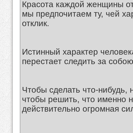
Красота каждой женщины от
мы предпочитаем ту, чей ха
отклик.
Истинный характер человека
перестает следить за собою
Чтобы сделать что-нибудь, н
чтобы решить, что именно н
действительно огромная си