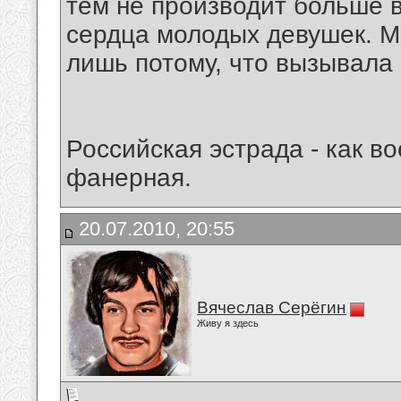
тем не производит больше 
сердца молодых девушек. М
лишь потому, что вызывала 
Российская эстрада - как во
фанерная.
20.07.2010, 20:55
Вячеслав Серёгин
Живу я здесь