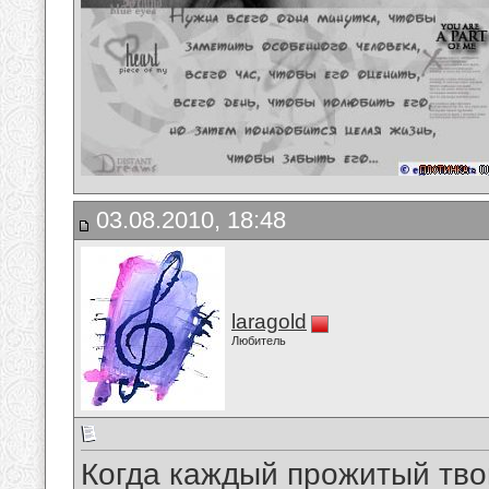
03.08.2010, 18:48
laragold
Любитель
Когда каждый прожитый тво