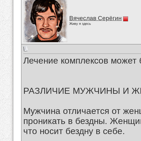
Вячеслав Серёгин
Живу я здесь
Лечение комплексов может 
РАЗЛИЧИЕ МУЖЧИНЫ И 
Мужчина отличается от же
проникать в бездны. Женщи
что носит бездну в себе.