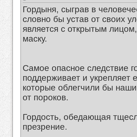
Гордыня, сыграв в человече
словно бы устав от своих у
является с открытым лицом,
маску.
Самое опасное следствие го
поддерживает и укрепляет е
которые облегчили бы наши
от пороков.
Гордость, обедающая тщесл
презрение.