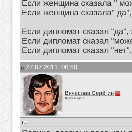
Если женщина сказала " мож
Если женщина сказала" да",
Если дипломат сказал "да", 
Если дипломат сказал "может
Если дипломат сказал "нет",
27.07.2011, 00:50
Вячеслав Серёгин
Живу я здесь