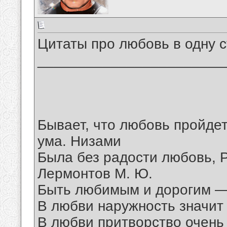
Цитаты про любовь в одну с
_______________________
Бывает, что любовь пройдет
ума. Низами
Была без радости любовь, Р
Лермонтов М. Ю.
Быть любимым и дорогим —
В любви наружность значит 
В любви притворство очень