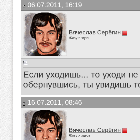
06.07.2011, 16:19
Вячеслав Серёгин
Живу я здесь
Если уходишь... то уходи не
обернувшись, ты увидишь то,
16.07.2011, 08:46
Вячеслав Серёгин
Живу я здесь