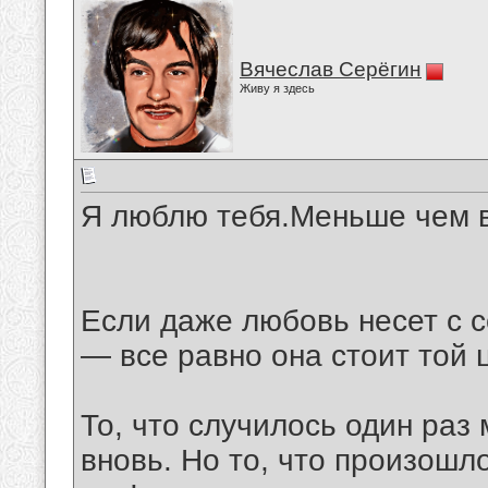
Вячеслав Серёгин
Живу я здесь
Я люблю тебя.Меньше чем в
Если даже любовь несет с с
— все равно она стоит той 
То, что случилось один раз
вновь. Но то, что произошл