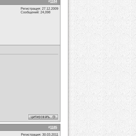
#
1184
Регистрация: 27.12.2009
Сообщений: 24,098
#
1185
Регистрация: 30.03.2011