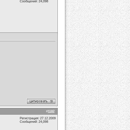
Сообщений: 24,098
#
1182
Регистрация: 27.12.2009
Сообщений: 24,098