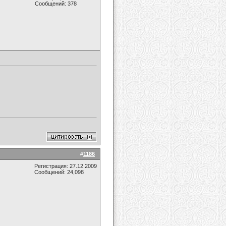
Сообщений: 378
#
1186
Регистрация: 27.12.2009
Сообщений: 24,098