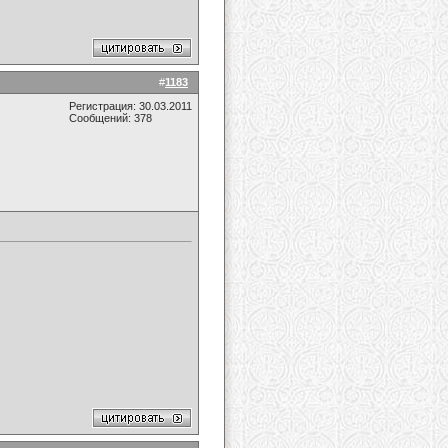
#
1183
Регистрация: 30.03.2011
Сообщений: 378