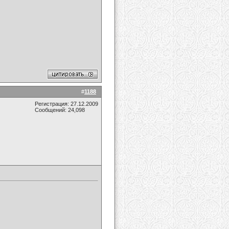
#
1188
Регистрация: 27.12.2009
Сообщений: 24,098