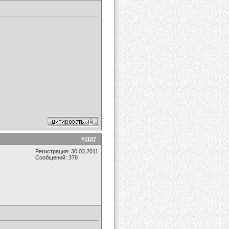
#
1187
Регистрация: 30.03.2011
Сообщений: 378