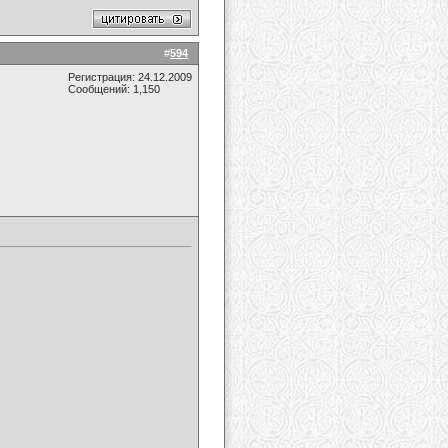
#
594
Регистрация: 24.12.2009
Сообщений: 1,150