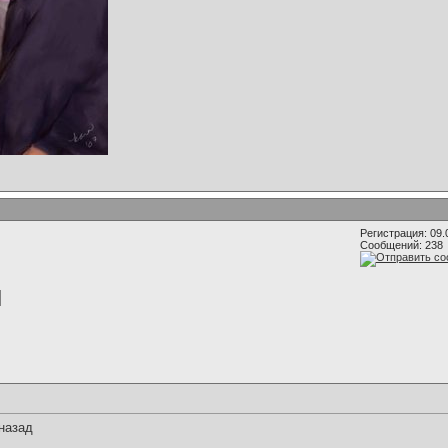
Регистрация: 09.
Сообщений: 238
назад