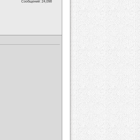
Сообщений: 24,098