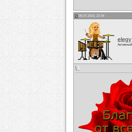
05.07.2010, 22:34
elegy
Активный