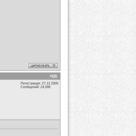
#
595
Регистрация: 27.12.2009
Сообщений: 24,098