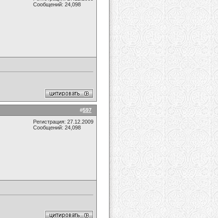
Сообщений: 24,098
#
597
Регистрация: 27.12.2009
Сообщений: 24,098