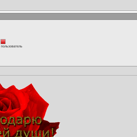
 пользователь