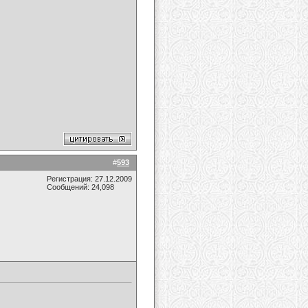
#
593
Регистрация: 27.12.2009
Сообщений: 24,098