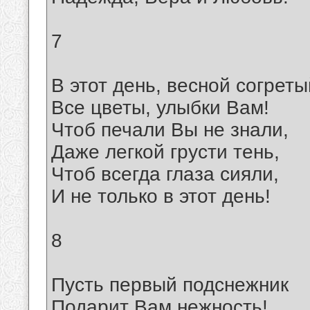
7
В этот день, весной согреты
Все цветы, улыбки Вам!
Чтоб печали Вы не знали,
Даже легкой грусти тень,
Чтоб всегда глаза сияли,
И не только в этот день!
8
Пусть первый подснежник
Подарит Вам нежность!