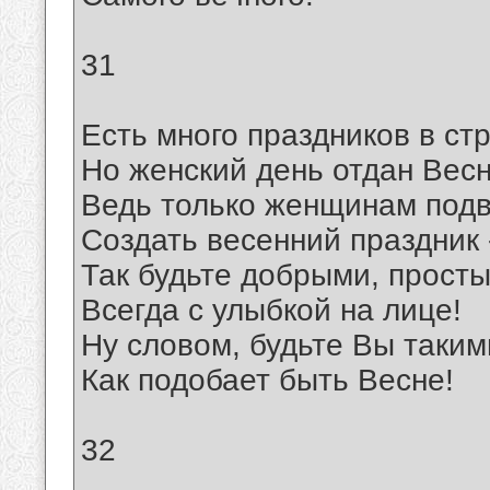
31
Есть много праздников в ст
Но женский день отдан Весн
Ведь только женщинам под
Создать весенний праздник 
Так будьте добрыми, прост
Всегда с улыбкой на лице!
Ну словом, будьте Вы таким
Как подобает быть Весне!
32