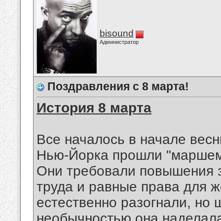
bisound
Администратор
Поздравления с 8 марта!
История 8 марта
Все началось в начале весн
Нью-Йорка прошли "маршем 
Они требовали повышения 
труда и равные права для 
естественно разогнали, но 
необычностью она наделала