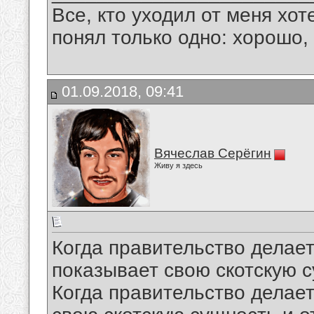
Все, кто уходил от меня хот
понял только одно: хорошо,
01.09.2018, 09:41
Вячеслав Серёгин
Живу я здесь
Когда правительство делает 
показывает свою скотскую 
Когда правительство делает