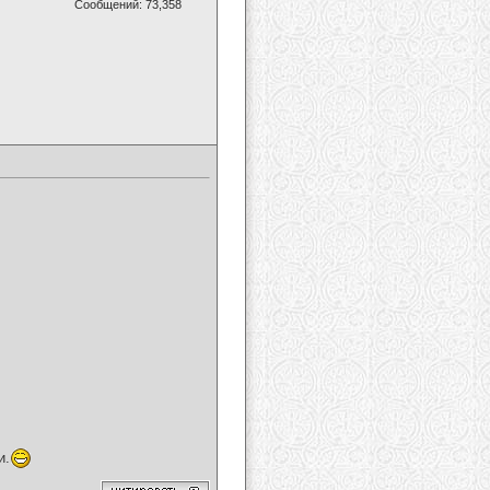
Сообщений: 73,358
и.