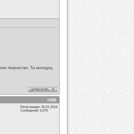
ное творчество. Ты молодец,
#
4285
Регистрация: 30.01.2016
Сообщений: 5,676