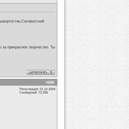
ашкортостан,Салаватский
 за прекрасное творчество. Ты
#
4286
Регистрация: 01.10.2009
Сообщений: 73,358