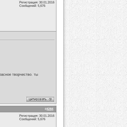
Регистрация: 30.01.2016
Сообщений: 5,676
расное творчество. ты
#
4284
Регистрация: 30.01.2016
Сообщений: 5,676