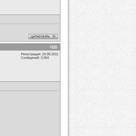
#
105
Регистрация: 24.09.2011
Сообщений: 3,304