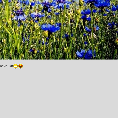
Васильки