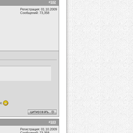
#
102
Регистрация: 01.10.2009
Сообщений: 73,358
и.
#
103
Регистрация: 01.10.2009
Сообщений: 73,358