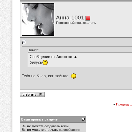
Анна-1001
Постоянный пользователь
Цитата:
Сообщение от
Апостол
берусь
Тебя не было, сон забыла..
«
Предыдущ
Ваши права в разделе
Вы
не можете
создавать темы
Вы
не можете
отвечать на сообщения