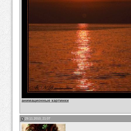
анимационные картинки
29.11.2010, 21:07