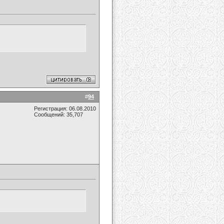
#
94
Регистрация: 06.08.2010
Сообщений: 35,707