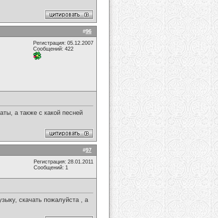
#
96
Регистрация: 05.12.2007
Сообщений: 422
аты, а также с какой песней
#
97
Регистрация: 28.01.2011
Сообщений: 1
зыку, скачать пожалуйста , а