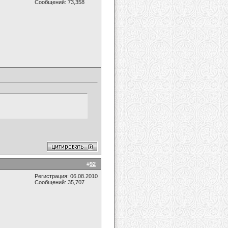
Сообщений: 73,358
#
92
Регистрация: 06.08.2010
Сообщений: 35,707