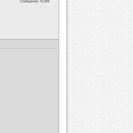
Сообщений: 73,358