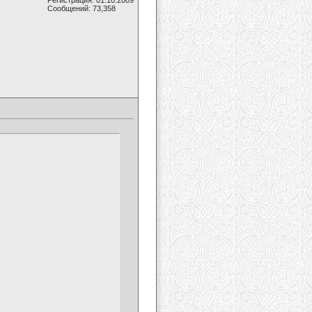
Регистрация: 01.10.2009
Сообщений: 73,358