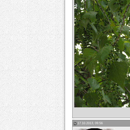
17.10.2013, 09:56