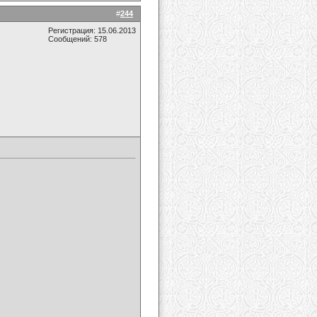
#
244
Регистрация: 15.06.2013
Сообщений: 578