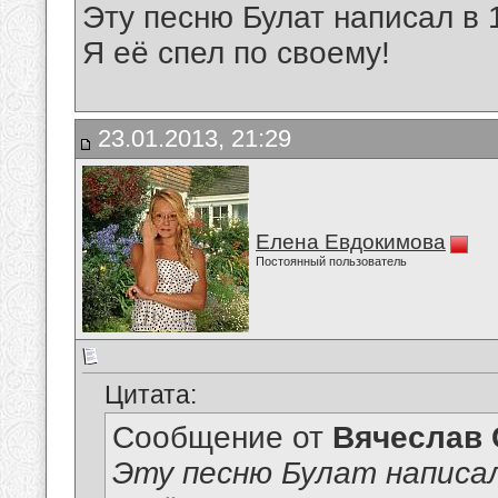
Эту песню Булат написал в 
Я её спел по своему!
23.01.2013, 21:29
Елена Евдокимова
Постоянный пользователь
Цитата:
Сообщение от
Вячеслав 
Эту песню Булат написал