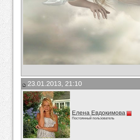
23.01.2013, 21:10
Елена Евдокимова
Постоянный пользователь