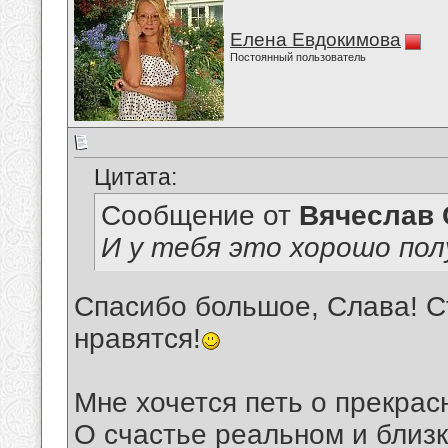
Елена Евдокимова
Постоянный пользователь
Цитата:
Сообщение от
Вячеслав 
И у тебя это хорошо пол
Спасибо большое, Слава! Ст
нравятся!
Мне хочется петь о прекрас
О счастье реальном и близк