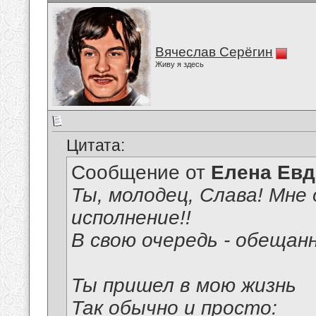
Вячеслав Серёгин
Живу я здесь
Цитата:
Сообщение от
Елена Ев
Ты, молодец, Слава! Мне 
исполнение!!
В свою очередь - обещан
Ты пришел в мою жизнь
Так обычно и просто: