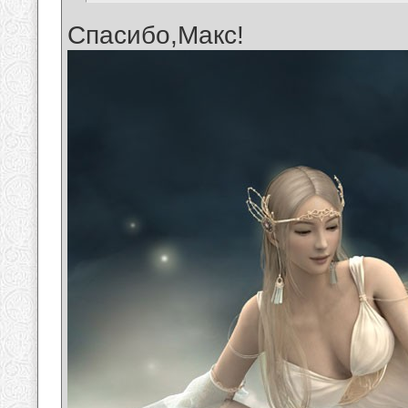
Спасибо,Макс!