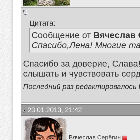
Цитата:
Сообщение от
Вячеслав 
Спасибо,Лена! Многие та
Спасибо за доверие, Слава!
слышать и чувствовать сердц
Последний раз редактировалось В
23.01.2013, 21:42
Вячеслав Серёгин