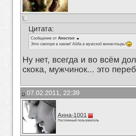
Цитата:
Сообщение от
Апостол
Это смотря в каком! Айда в мужской монастырь!
Ну нет, всегда и во всём до
скока, мужчинок... это пере
07.02.2011, 22:39
Анна-1001
Постоянный пользователь