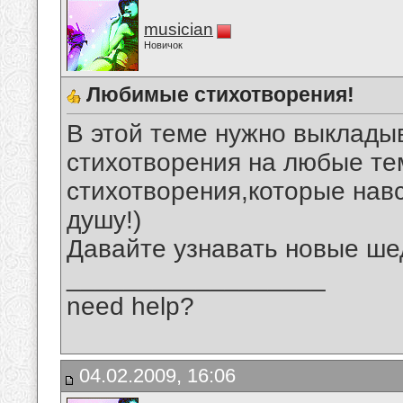
musician
Новичок
Любимые стихотворения!
В этой теме нужно выклад
стихотворения на любые те
стихотворения,которые нав
душу!)
Давайте узнавать новые ше
__________________
need help?
04.02.2009, 16:06