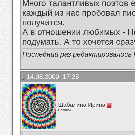
Много талантливых поэтов е
каждый из нас пробовал писа
получится.
А в отношении любимых - Н
подумать. А то хочется сра
Последний раз редактировалось Mi
14.08.2009, 17:25
Шабалина Ирина
Новичок