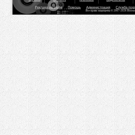
Реклама на сайте
Помощь
Администрация
Служба под
Все права защищены © 2007-2026 Bisou