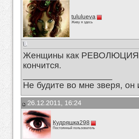
tululueva
Живу я здесь
Женщины как РЕВОЛЮЦИЯ, 
кончится.
__________________
Не будите во мне зверя, он 
26.12.2011, 16:24
Кудряшка298
Постоянный пользователь