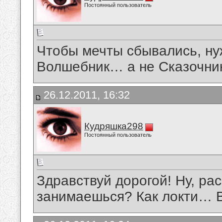
Постоянный пользователь
Чтобы мечты сбывались, ну
Волшебник… а не Сказочн
26.12.2011, 16:32
Кудряшка298
Постоянный пользователь
Здравствуй дорогой! Ну, ра
занимаешься? Как локти… В