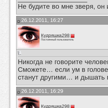
Не будите во мне зверя, он 
26.12.2011, 16:27
Кудряшка298
Постоянный пользователь
Никогда не говорите челове
Сможете… если ум в голове
станут другими… и дышать 
26.12.2011, 16:29
Кудряшка298