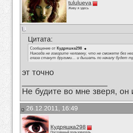
tululueva
Живу я здесь
Цитата:
Сообщение от
Кудряшка298
Никогда не говорите человеку, что не сможете без 
глаза станут другими… и дышать по началу будет 
эт точно
__________________
Не будите во мне зверя, он 
26.12.2011, 16:49
Кудряшка298
Постоянный пользователь