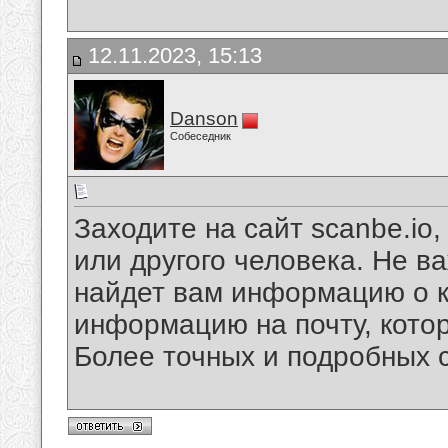
12.11.2023, 15:13
Danson
Собеседник
Заходите на сайт scanbe.io
или другого человека. Не ва
найдет вам информацию о к
информацию на почту, кото
Более точных и подробных с