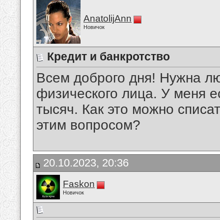
AnatolijAnn
Новичок
Кредит и банкротство
Всем доброго дня! Нужна л
физического лица. У меня е
тысяч. Как это можно списа
этим вопросом?
20.10.2023, 20:36
Faskon
Новичок