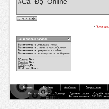
#Cá_Độ_Online
«
Предыдущ
Ваши права в разделе
Вы
не можете
создавать темы
Вы
не можете
отвечать на сообщения
Вы
не можете
прикреплять файлы
Вы
не можете
редактировать сообщения
BB коды
Вкл.
Смайлы
Вкл.
[IMG]
код
Вкл.
HTML код
Выкл.
Музыка
Dj mixes
Альбомы
Видеоклипы
Реклама на сайте
Помощь
Администрация
Служба под
Все права защищены © 2007-2026 Bisou