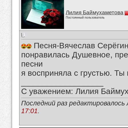
Лилия Баймухаметова
Постоянный пользователь
Песня-Вячеслав Серёгин
понравилась Душевное, пр
песни
я восприняла с грустью. Ты
__________________
С уважением: Лилия Байму
Последний раз редактировалось 
17:01
.