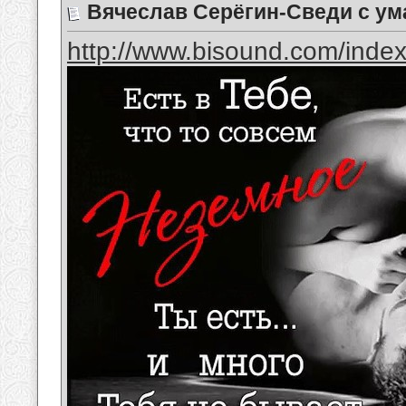
Вячеслав Серёгин-Сведи с ум
http://www.bisound.com/inde