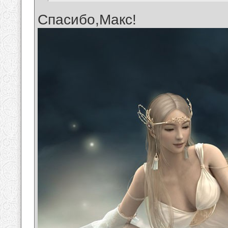
Спасибо,Макс!