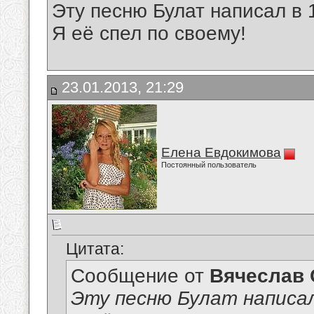
Эту песню Булат написал в 
Я её спел по своему!
23.01.2013, 21:29
Елена Евдокимова
Постоянный пользователь
Цитата:
Сообщение от
Вячеслав 
Эту песню Булат написал