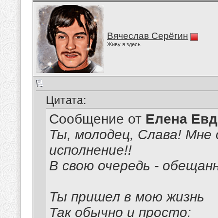
Вячеслав Серёгин
Живу я здесь
Цитата:
Сообщение от
Елена Ев
Ты, молодец, Слава! Мне 
исполнение!!
В свою очередь - обещан
Ты пришел в мою жизнь
Так обычно и просто: