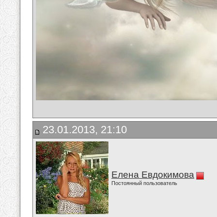
23.01.2013, 21:10
Елена Евдокимова
Постоянный пользователь