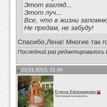
Этот взгляд...
Этот луч...
Все, что в жизни запомню
Не предам, не забуду!
Спасибо,Лена! Многие так г
Последний раз редактировалось В
23.01.2013, 21:40
Елена Евдокимова
Постоянный пользователь