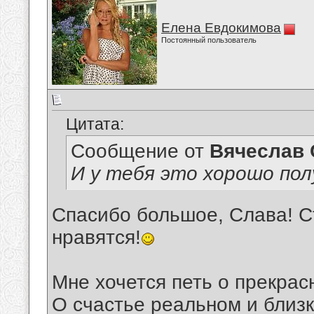
Елена Евдокимова
Постоянный пользователь
Цитата:
Сообщение от
Вячеслав 
И у тебя это хорошо пол
Спасибо большое, Слава! Ст
нравятся!
Мне хочется петь о прекрас
О счастье реальном и близк