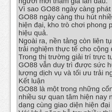
người mới tham gia lần đầu.
Vì sao GO88 ngày càng phát 
GO88 ngày càng thu hút nhiề
hiện đại, kho trò chơi phong
hiệu quả.
Ngoài ra, nền tảng còn liên 
trải nghiệm thực tế cho cộng
Trong thị trường giải trí trực
GO88 vẫn duy trì được sức hú
lượng dịch vụ và tối ưu trải 
Kết luận
GO88 là một trong những cổ
nhiều sự quan tâm hiện nay n
dạng cùng giao diện hiện đại