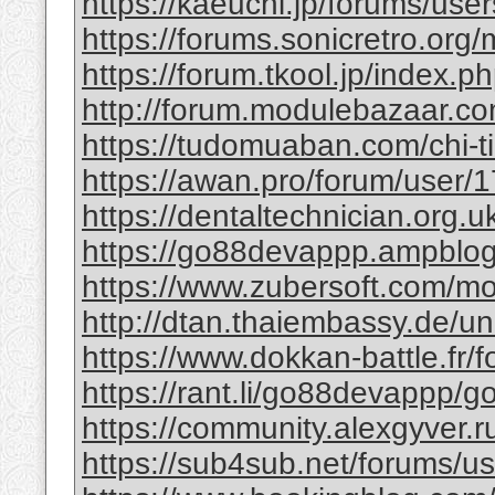
https://kaeuchi.jp/forums/us
https://forums.sonicretro.or
https://forum.tkool.jp/index
http://forum.modulebazaar.c
https://tudomuaban.com/chi-tie
https://awan.pro/forum/user/
https://dentaltechnician.org
https://go88devappp.ampblog
https://www.zubersoft.com/mo
http://dtan.thaiembassy.de/un
https://www.dokkan-battle.fr
https://rant.li/go88devappp/g
https://community.alexgyver.
https://sub4sub.net/forums/