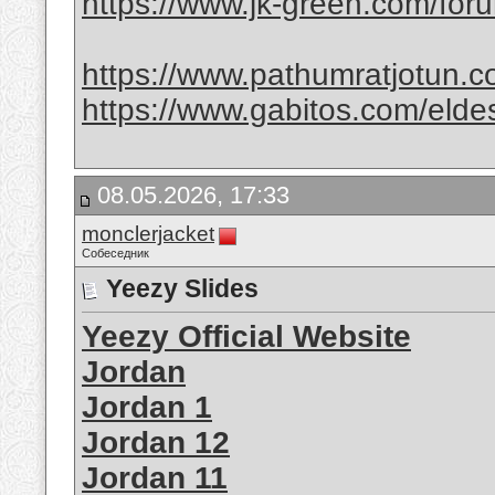
https://www.jk-green.com/for
https://www.pathumratjotun.
https://www.gabitos.com/eld
08.05.2026, 17:33
monclerjacket
Собеседник
Yeezy Slides
Yeezy Official Website
Jordan
Jordan 1
Jordan 12
Jordan 11