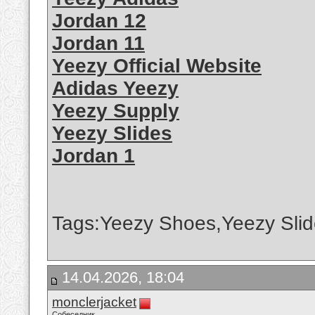
Jordan 12
Jordan 11
Yeezy Official Website
Adidas Yeezy
Yeezy Supply
Yeezy Slides
Jordan 1
Tags:Yeezy Shoes,Yeezy Slid
14.04.2026, 18:04
monclerjacket
Собеседник