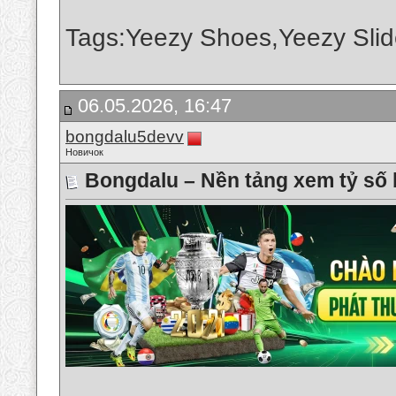
Tags:Yeezy Shoes,Yeezy Slid
06.05.2026, 16:47
bongdalu5devv
Новичок
Bongdalu – Nền tảng xem tỷ số 