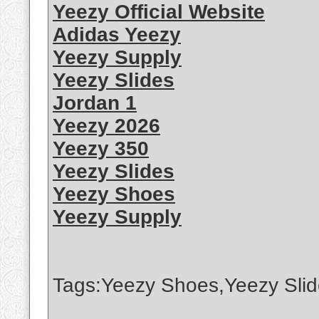
Yeezy Official Website
Adidas Yeezy
Yeezy Supply
Yeezy Slides
Jordan 1
Yeezy 2026
Yeezy 350
Yeezy Slides
Yeezy Shoes
Yeezy Supply
Tags:Yeezy Shoes,Yeezy Slid