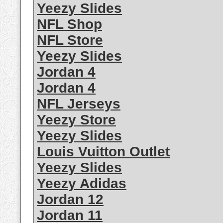
Yeezy Slides
NFL Shop
NFL Store
Yeezy Slides
Jordan 4
Jordan 4
NFL Jerseys
Yeezy Store
Yeezy Slides
Louis Vuitton Outlet
Yeezy Slides
Yeezy Adidas
Jordan 12
Jordan 11