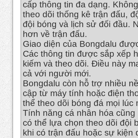
cấp thông tin đa dạng. Không
theo dõi thống kê trận đấu, đ
đội bóng và lịch sử đối đầu. 
hơn về trận đấu.
Giao diện của Bongdalu được 
Các thông tin được sắp xếp h
kiếm và theo dõi. Điều này ma
cả với người mới.
Bongdalu còn hỗ trợ nhiều nề
cập từ máy tính hoặc điện th
thể theo dõi bóng đá mọi lúc 
Tính năng cá nhân hóa cũng 
có thể lựa chọn theo dõi đội
khi có trận đấu hoặc sự kiện 