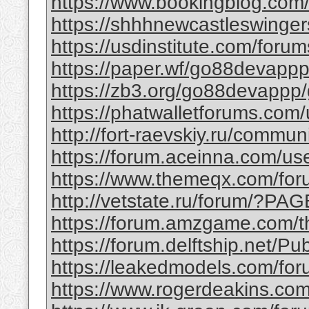
https://www.bookingblog.com
https://shhhnewcastleswinger
https://usdinstitute.com/for
https://paper.wf/go88devapp
https://zb3.org/go88devappp
https://phatwalletforums.co
http://fort-raevskiy.ru/commu
https://forum.aceinna.com/u
https://www.themeqx.com/fo
http://vetstate.ru/forum/?
https://forum.amzgame.com/t
https://forum.delftship.net/P
https://leakedmodels.com/fo
https://www.rogerdeakins.co