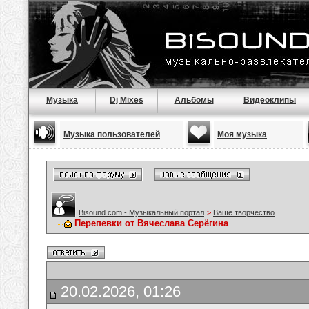
Музыка
Dj Mixes
Альбомы
Видеоклипы
Музыка пользователей
Моя музыка
Bisound.com - Музыкальный портал
>
Ваше творчество
Перепевки от Вячеслава Серёгина
20.02.2026, 01:26