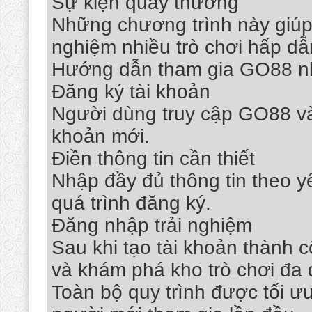
Sự kiện quay thưởng
Những chương trình này giúp 
nghiệm nhiều trò chơi hấp dẫ
Hướng dẫn tham gia GO88 n
Đăng ký tài khoản
Người dùng truy cập GO88 và
khoản mới.
Điền thông tin cần thiết
Nhập đầy đủ thông tin theo y
quá trình đăng ký.
Đăng nhập trải nghiệm
Sau khi tạo tài khoản thành 
và khám phá kho trò chơi đa
Toàn bộ quy trình được tối ư