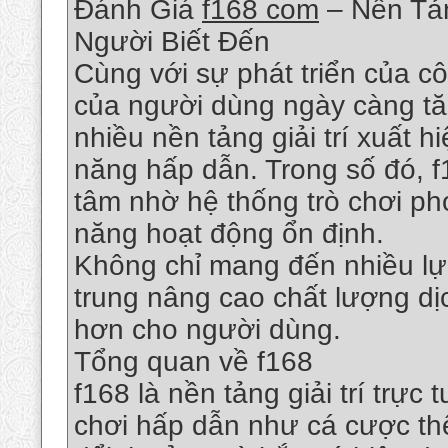
Đánh Giá
f168 com
– Nền Tản
Người Biết Đến
Cùng với sự phát triển của cô
của người dùng ngày càng tăn
nhiều nền tảng giải trí xuất 
năng hấp dẫn. Trong số đó, 
tâm nhờ hệ thống trò chơi ph
năng hoạt động ổn định.
Không chỉ mang đến nhiều lựa
trung nâng cao chất lượng dị
hơn cho người dùng.
Tổng quan về f168
f168 là nền tảng giải trí trực
chơi hấp dẫn như cá cược thể 