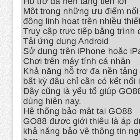
Hỗ trợ đa nền tảng tiện lợi
Một trong những ưu điểm nổi
động linh hoạt trên nhiều thi
Truy cập trực tiếp bằng trình
Tải ứng dụng Android
Sử dụng trên iPhone hoặc iP
Chơi trên máy tính cá nhân
Khả năng hỗ trợ đa nền tảng g
bất kỳ đâu chỉ cần có kết nối 
Đây cũng là yếu tố giúp GO8
dùng hiện nay.
Hệ thống bảo mật tại GO88
GO88 được giới thiệu là áp 
khả năng bảo vệ thông tin ng