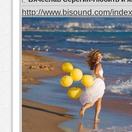
http://www.bisound.com/inde