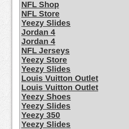
NFL Shop
NFL Store
Yeezy Slides
Jordan 4
Jordan 4
NFL Jerseys
Yeezy Store
Yeezy Slides
Louis Vuitton Outlet
Louis Vuitton Outlet
Yeezy Shoes
Yeezy Slides
Yeezy 350
Yeezy Slides