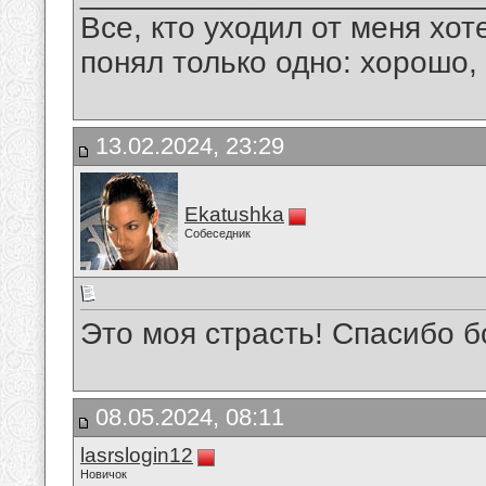
Все, кто уходил от меня хот
понял только одно: хорошо,
13.02.2024, 23:29
Ekatushka
Собеседник
Это моя страсть! Спасибо 
08.05.2024, 08:11
lasrslogin12
Новичок