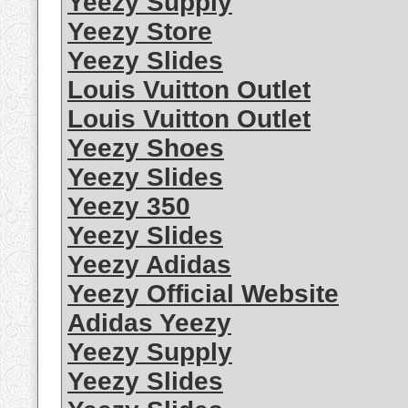
Yeezy Supply
Yeezy Store
Yeezy Slides
Louis Vuitton Outlet
Louis Vuitton Outlet
Yeezy Shoes
Yeezy Slides
Yeezy 350
Yeezy Slides
Yeezy Adidas
Yeezy Official Website
Adidas Yeezy
Yeezy Supply
Yeezy Slides