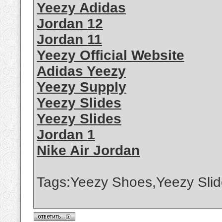
Yeezy Adidas
Jordan 12
Jordan 11
Yeezy Official Website
Adidas Yeezy
Yeezy Supply
Yeezy Slides
Yeezy Slides
Jordan 1
Nike Air Jordan
Tags:Yeezy Shoes,Yeezy Slid