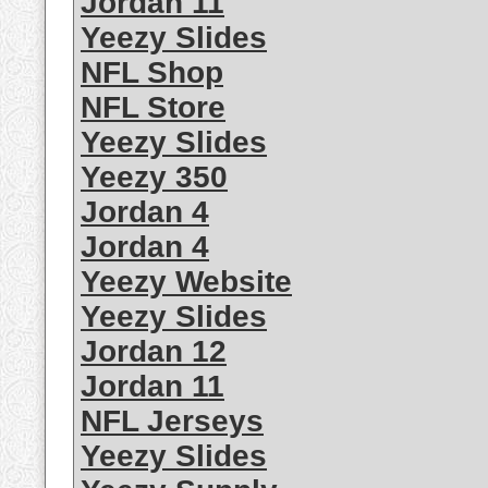
Jordan 11
Yeezy Slides
NFL Shop
NFL Store
Yeezy Slides
Yeezy 350
Jordan 4
Jordan 4
Yeezy Website
Yeezy Slides
Jordan 12
Jordan 11
NFL Jerseys
Yeezy Slides