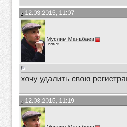
12.03.2015, 11:07
Муслим Манабаев
Новичок
хочу удалить свою регистра
12.03.2015, 11:19
Муслим Манабаев