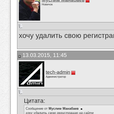
Новичок
хочу удалить свою регистра
13.03.2015, 11:45
tech-admin
Администратор
Цитата:
Сообщение от
Муслим Манабаев
хочу удалить свою регистрацию на сайте