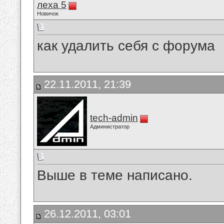
леха 5
Новичок
как удалить себя с форума
22.11.2011, 21:39
tech-admin
Администратор
Выше в теме написано.
26.12.2011, 03:01