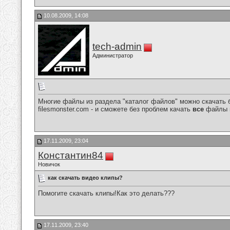
10.08.2009, 14:08
tech-admin
Администратор
Многие файлы из раздела "каталог файлов" можно скачать 
filesmonster.com - и сможете без проблем качать
все
файлы и
17.11.2009, 23:04
Константин84
Новичок
как скачать видео клипы?
Помогите скачать клипы!Как это делать???
17.11.2009, 23:40