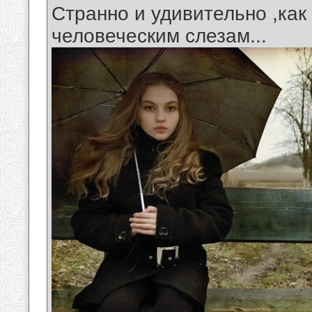
Странно и удивительно ,как
человеческим слезам...