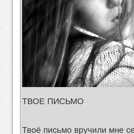
ТВОЕ ПИСЬМО
Твоё письмо вручили мне с