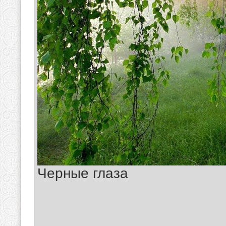
Черные глаза