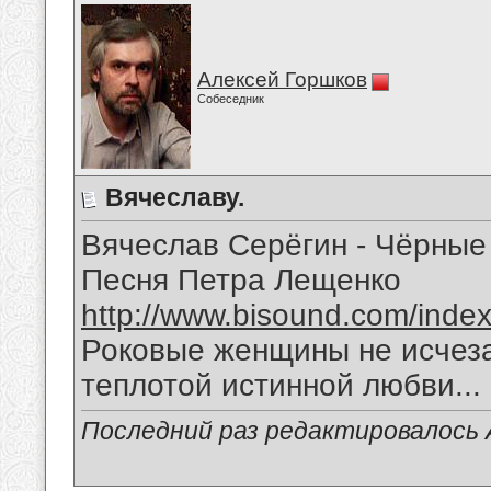
Алексей Горшков
Собеседник
Вячеславу.
Вячеслав Серёгин - Чёрные
Песня Петра Лещенко
http://www.bisound.com/inde
Роковые женщины не исчеза
теплотой истинной любви...
Последний раз редактировалось А