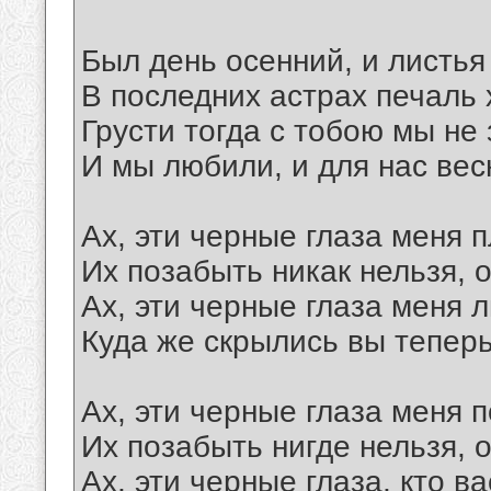
Был день осенний, и листья
В последних астрах печаль 
Грусти тогда с тобою мы не 
И мы любили, и для нас вес
Ах, эти черные глаза меня 
Их позабыть никак нельзя, 
Ах, эти черные глаза меня 
Куда же скрылись вы теперь
Ах, эти черные глаза меня п
Их позабыть нигде нельзя, 
Ах, эти черные глаза, кто в