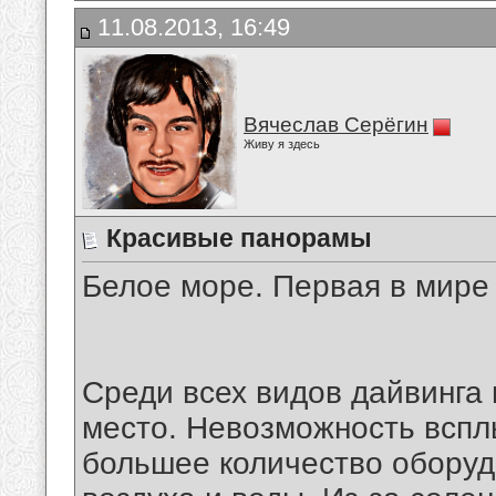
11.08.2013, 16:49
Вячеслав Серёгин
Живу я здесь
Красивые панорамы
Белое море. Первая в мире
Среди всех видов дайвинга
место. Невозможность всплы
большее количество оборуд