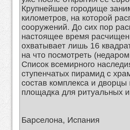
Крупнейшее городище заним
километров, на которой рас
сооружений. До сих пор рас
настоящее время расчищен
охватывает лишь 16 квадрат
на что посмотреть (недаро
Список всемирного наследи
ступенчатых пирамид с хра
состав комплекса и дворцы 
площадка для ритуальных и
Барселона, Испания