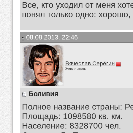
Все, кто уходил от меня хот
понял только одно: хорошо,
08.08.2013, 22:46
Вячеслав Серёгин
Живу я здесь
Боливия
Полное название страны: Р
Площадь: 1098580 кв. км.
Население: 8328700 чел.