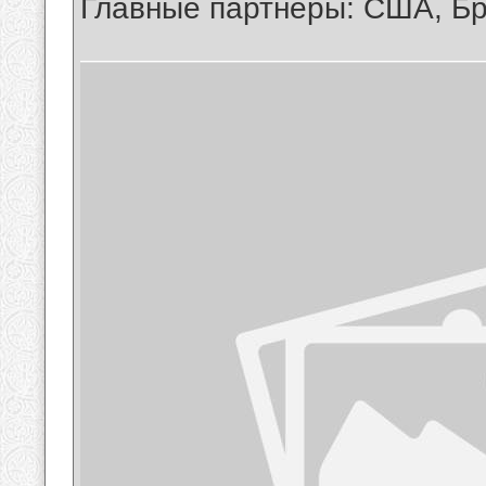
Главные партнеры: США, Бр