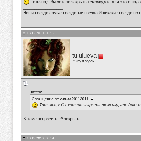
Татьяна,я бы хотела закрыть темочку,что для этого надо
__________________
Наши поезда самые поездатые поезда.И никакие поезда по п
13.12.2010, 00:52
tululueva
Живу я здесь
Цитата:
Сообщение от
ольга20112011
Татьяна,я бы хотела закрыть темочку,что для эт
В теме попросить её закрыть.
13.12.2010, 00:54