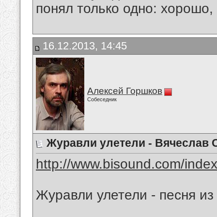
понял только одно: хорошо,
16.12.2013, 14:45
Алексей Горшков
Собеседник
Журавли улетели - Вячеслав 
http://www.bisound.com/inde
Журавли улетели - песня и