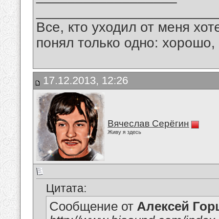
_______________________
Все, кто уходил от меня хот
понял только одно: хорошо,
17.12.2013, 12:26
Вячеслав Серёгин
Живу я здесь
Цитата:
Сообщение от
Алексей Гор