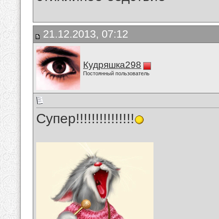
21.12.2013, 07:12
Кудряшка298
Постоянный пользователь
Супер!!!!!!!!!!!!!!!