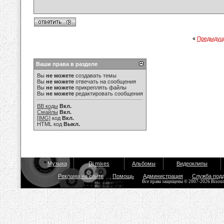
«
Предыдущ
Ваши права в разделе
Вы
не можете
создавать темы
Вы
не можете
отвечать на сообщения
Вы
не можете
прикреплять файлы
Вы
не можете
редактировать сообщения
BB коды
Вкл.
Смайлы
Вкл.
[IMG]
код
Вкл.
HTML код
Выкл.
Музыка
Dj mixes
Альбомы
Видеоклипы
Реклама на сайте
Помощь
Администрация
Служба под
Все права защищены © 2007-2026 Bisou