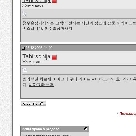
Tahirsonija
Живу я здесь
청주출장마사지는 고객이 원하는 시간과 장소에 전문 테라피스트
비스입니다.
청주출장마사지
16.12.2025, 14:40
Tahirsonija
Живу я здесь
발기부전 치료제 비아그라 구매 가이드 – 비아그라의 효과와 사용
다.
비아그라 구매
«
Предыдущ
Ваши права в разделе