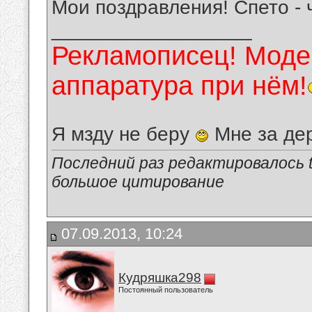
Мои поздравления! Спето - 
__________________
Рекламописец! Модер
аппаратура при нём!
Я мзду не беру
Мне за де
Последний раз редактировалось tu
большое цитирование
07.09.2013, 10:24
Кудряшка298
Постоянный пользователь