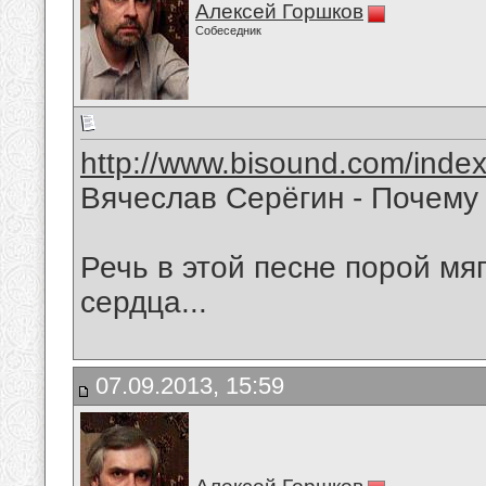
Алексей Горшков
Собеседник
http://www.bisound.com/inde
Вячеслав Серёгин - Почему
Речь в этой песне порой мяг
сердца...
07.09.2013, 15:59