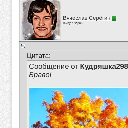
Вячеслав Серёгин
Живу я здесь
Цитата:
Сообщение от
Кудряшка298
Браво!